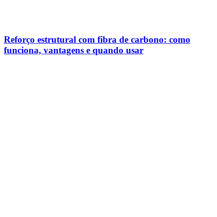
Reforço estrutural com fibra de carbono: como
funciona, vantagens e quando usar