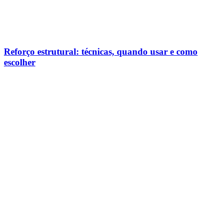
Reforço estrutural: técnicas, quando usar e como
escolher