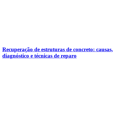
Recuperação de estruturas de concreto: causas,
diagnóstico e técnicas de reparo