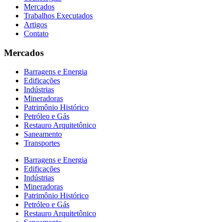
Mercados
Trabalhos Executados
Artigos
Contato
Mercados
Barragens e Energia
Edificações
Indústrias
Mineradoras
Patrimônio Histórico
Petróleo e Gás
Restauro Arquitetônico
Saneamento
Transportes
Barragens e Energia
Edificações
Indústrias
Mineradoras
Patrimônio Histórico
Petróleo e Gás
Restauro Arquitetônico