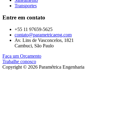
Saneamento
Transportes
Entre em contato
+55 11 97659-5625
contato@parametricaeng.com
Av. Lins de Vasconcelos, 1821
Cambuci, São Paulo
Faça um Orçamento
Trabalhe conosco
Copyright © 2026 Paramétrica Engenharia