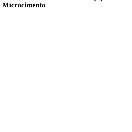
Microcimento