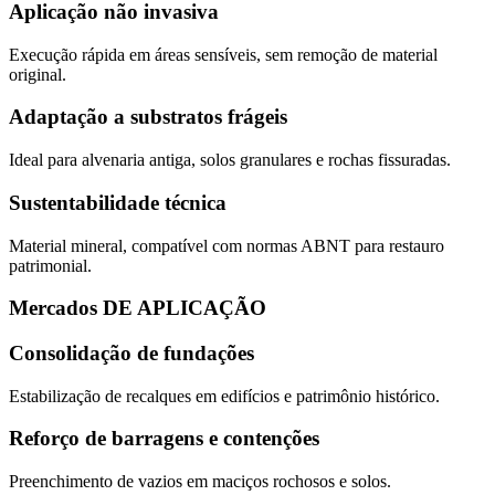
Aplicação não invasiva
Execução rápida em áreas sensíveis, sem remoção de material
original.
Adaptação a substratos frágeis
Ideal para alvenaria antiga, solos granulares e rochas fissuradas.
Sustentabilidade técnica
Material mineral, compatível com normas ABNT para restauro
patrimonial.
Mercados DE APLICAÇÃO
Consolidação de fundações
Estabilização de recalques em edifícios e patrimônio histórico.
Reforço de barragens e contenções
Preenchimento de vazios em maciços rochosos e solos.