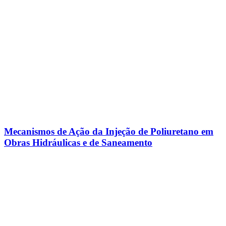
Mecanismos de Ação da Injeção de Poliuretano em
Obras Hidráulicas e de Saneamento