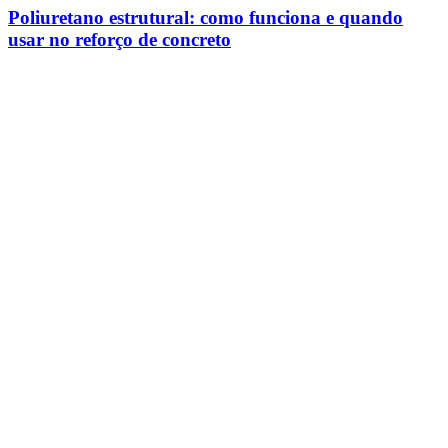
Poliuretano estrutural: como funciona e quando
usar no reforço de concreto