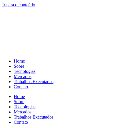
Ir para o conteúdo
Home
Sobre
Tecnologias
Mercados
Trabalhos Executados
Contato
Home
Sobre
Tecnologias
Mercados
Trabalhos Executados
Contato