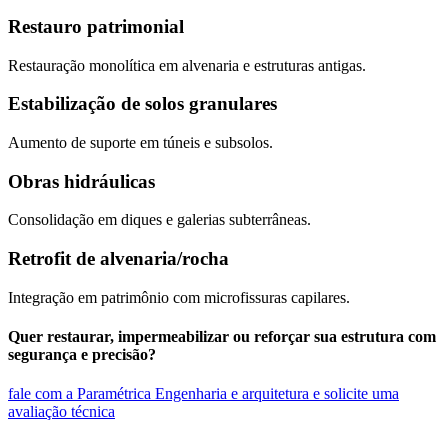
Restauro patrimonial
Restauração monolítica em alvenaria e estruturas antigas.
Estabilização de solos granulares
Aumento de suporte em túneis e subsolos.
Obras hidráulicas
Consolidação em diques e galerias subterrâneas.
Retrofit de alvenaria/rocha
Integração em patrimônio com microfissuras capilares.
Quer restaurar, impermeabilizar ou reforçar sua estrutura com
segurança e precisão?
fale com a Paramétrica Engenharia e arquitetura e solicite uma
avaliação técnica