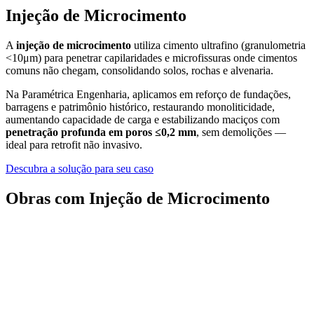
Injeção de Microcimento
A
injeção de microcimento
utiliza cimento ultrafino (granulometria
<10μm) para penetrar capilaridades e microfissuras onde cimentos
comuns não chegam, consolidando solos, rochas e alvenaria.
Na Paramétrica Engenharia, aplicamos em reforço de fundações,
barragens e patrimônio histórico, restaurando monoliticidade,
aumentando capacidade de carga e estabilizando maciços com
penetração profunda em poros ≤0,2 mm
, sem demolições —
ideal para retrofit não invasivo.
Descubra a solução para seu caso
Obras com Injeção de Microcimento