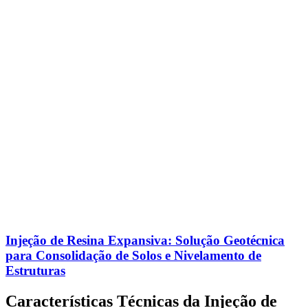
Injeção de Resina Expansiva: Solução Geotécnica
para Consolidação de Solos e Nivelamento de
Estruturas
Características Técnicas da Injeção de