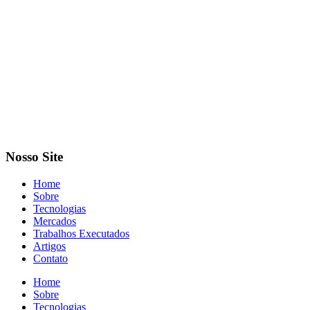
Nosso Site
Home
Sobre
Tecnologias
Mercados
Trabalhos Executados
Artigos
Contato
Home
Sobre
Tecnologias