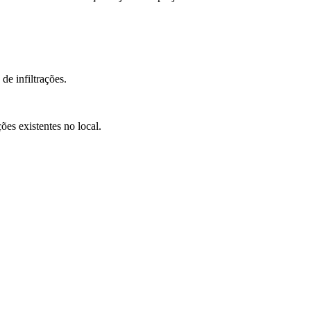
de infiltrações.
ções existentes no local.