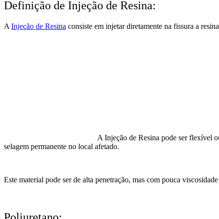
Definição de Injeção de Resina:
A
Injeção de Resina
consiste em injetar diretamente na fissura a resi
A Injeção de Resina pode ser flexível 
selagem permanente no local afetado.
Este material pode ser de alta penetração, mas com pouca viscosidade
Poliuretano: