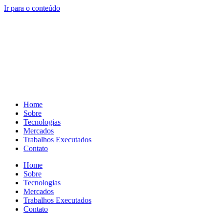
Ir para o conteúdo
Home
Sobre
Tecnologias
Mercados
Trabalhos Executados
Contato
Home
Sobre
Tecnologias
Mercados
Trabalhos Executados
Contato