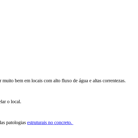
r muito bem em locais com alto fluxo de água e altas correntezas.
lar o local.
das patologias
estruturais no concreto.