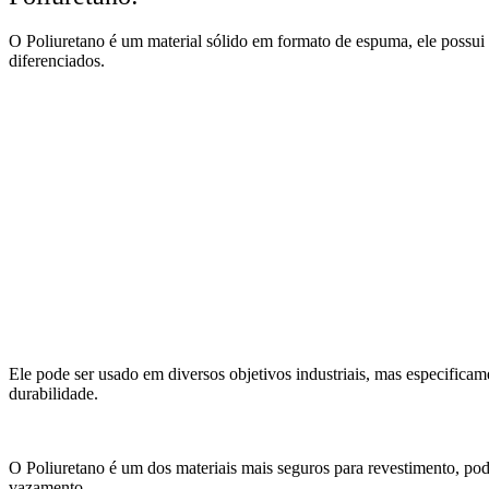
O Poliuretano é um material sólido em formato de espuma, ele possui mu
diferenciados.
Ele pode ser usado em diversos objetivos industriais, mas especificam
durabilidade.
O Poliuretano é um dos materiais mais seguros para revestimento, pod
vazamento.