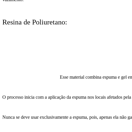
Resina de Poliuretano:
Esse material combina espuma e gel em 
O processo inicia com a aplicação da espuma nos locais afetados pela i
Nunca se deve usar exclusivamente a espuma, pois, apenas ela não ga