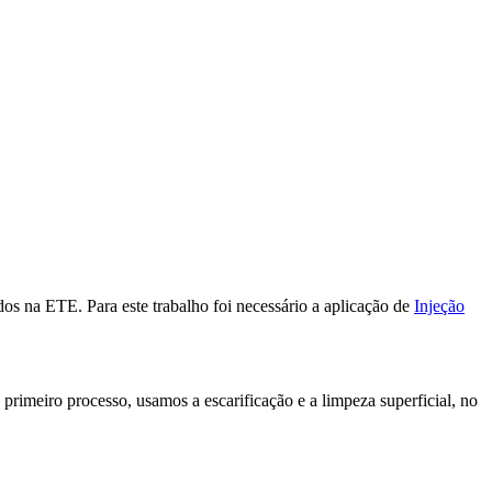
ados na ETE. Para este trabalho foi necessário a aplicação de
Injeção
primeiro processo, usamos a escarificação e a limpeza superficial, no