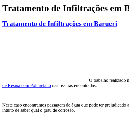
Tratamento de Infiltrações em 
Tratamento de Infiltrações em Barueri
O trabalho realizado n
de Resina com Poliuretano
nas fissuras encontradas.
Neste caso encontramos passagem de água que pode ter prejudicado as 
intuito de saber qual o grau de corrosão.