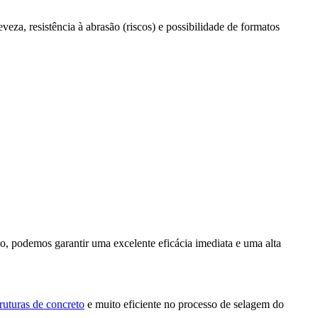
veza, resistência à abrasão (riscos) e possibilidade de formatos
so, podemos garantir uma excelente eficácia imediata e uma alta
ruturas de concreto
e muito eficiente no processo de selagem do