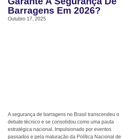
Garante A Segurança De
Barragens Em 2026?
Outubro 17, 2025
A segurança de barragens no Brasil transcendeu o
debate técnico e se consolidou como uma pauta
estratégica nacional. Impulsionado por eventos
passados e pela maturação da Política Nacional de