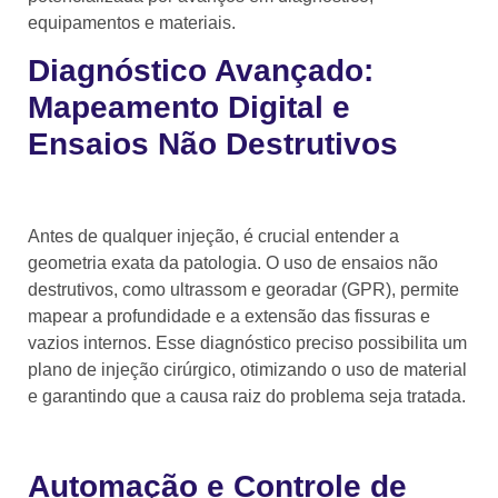
equipamentos e materiais.
Diagnóstico Avançado:
Mapeamento Digital e
Ensaios Não Destrutivos
Antes de qualquer injeção, é crucial entender a
geometria exata da patologia. O uso de ensaios não
destrutivos, como ultrassom e georadar (GPR), permite
mapear a profundidade e a extensão das fissuras e
vazios internos. Esse diagnóstico preciso possibilita um
plano de injeção cirúrgico, otimizando o uso de material
e garantindo que a causa raiz do problema seja tratada.
Automação e Controle de