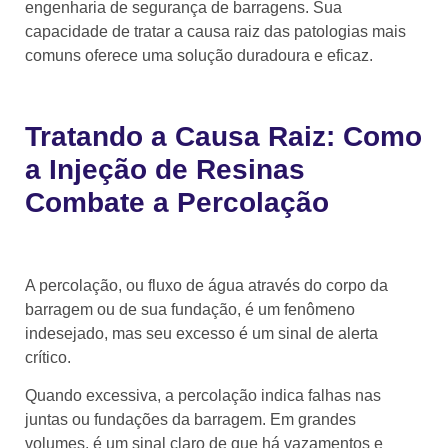
engenharia de segurança de barragens. Sua
capacidade de tratar a causa raiz das patologias mais
comuns oferece uma solução duradoura e eficaz.
Tratando a Causa Raiz: Como
a Injeção de Resinas
Combate a Percolação
A percolação, ou fluxo de água através do corpo da
barragem ou de sua fundação, é um fenômeno
indesejado, mas seu excesso é um sinal de alerta
crítico.
Quando excessiva, a percolação indica falhas nas
juntas ou fundações da barragem. Em grandes
volumes, é um sinal claro de que há vazamentos e