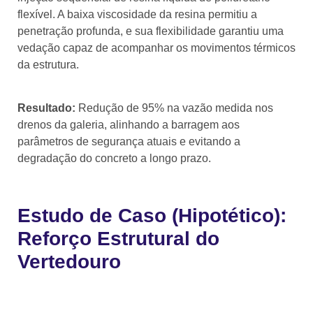
flexível. A baixa viscosidade da resina permitiu a
penetração profunda, e sua flexibilidade garantiu uma
vedação capaz de acompanhar os movimentos térmicos
da estrutura.
Resultado:
Redução de 95% na vazão medida nos
drenos da galeria, alinhando a barragem aos
parâmetros de segurança atuais e evitando a
degradação do concreto a longo prazo.
Estudo de Caso (Hipotético):
Reforço Estrutural do
Vertedouro