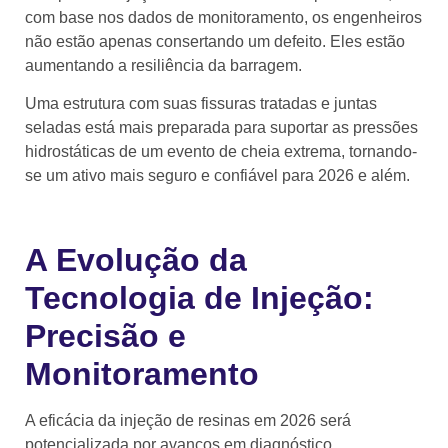
com base nos dados de monitoramento, os engenheiros
não estão apenas consertando um defeito. Eles estão
aumentando a resiliência da barragem.
Uma estrutura com suas fissuras tratadas e juntas
seladas está mais preparada para suportar as pressões
hidrostáticas de um evento de cheia extrema, tornando-
se um ativo mais seguro e confiável para 2026 e além.
A Evolução da
Tecnologia de Injeção:
Precisão e
Monitoramento
A eficácia da injeção de resinas em 2026 será
potencializada por avanços em diagnóstico,