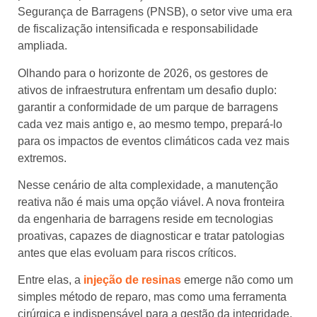
Segurança de Barragens (PNSB), o setor vive uma era
de fiscalização intensificada e responsabilidade
ampliada.
Olhando para o horizonte de 2026, os gestores de
ativos de infraestrutura enfrentam um desafio duplo:
garantir a conformidade de um parque de barragens
cada vez mais antigo e, ao mesmo tempo, prepará-lo
para os impactos de eventos climáticos cada vez mais
extremos.
Nesse cenário de alta complexidade, a manutenção
reativa não é mais uma opção viável. A nova fronteira
da engenharia de barragens reside em tecnologias
proativas, capazes de diagnosticar e tratar patologias
antes que elas evoluam para riscos críticos.
Entre elas, a
injeção de resinas
emerge não como um
simples método de reparo, mas como uma ferramenta
cirúrgica e indispensável para a gestão da integridade,