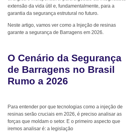
extensão da vida útil e, fundamentalmente, para a
garantia da segurança estrutural no futuro.
Neste artigo, vamos ver como a Injeção de resinas
garante a segurança de Barragens em 2026.
O Cenário da Segurança
de Barragens no Brasil
Rumo a 2026
Para entender por que tecnologias como a injeção de
resinas serão cruciais em 2026, é preciso analisar as
forças que moldam o setor. E o primeiro aspecto que
iremos analisar é: a legislação