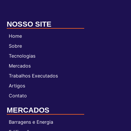
NOSSO SITE
Home
Sobre
Tecnologias
Mercados
Trabalhos Executados
Artigos
Contato
MERCADOS
Barragens e Energia