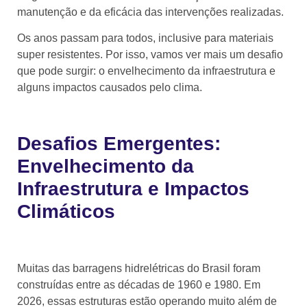
manutenção e da eficácia das intervenções realizadas.
Os anos passam para todos, inclusive para materiais
super resistentes. Por isso, vamos ver mais um desafio
que pode surgir: o envelhecimento da infraestrutura e
alguns impactos causados pelo clima.
Desafios Emergentes:
Envelhecimento da
Infraestrutura e Impactos
Climáticos
Muitas das barragens hidrelétricas do Brasil foram
construídas entre as décadas de 1960 e 1980. Em
2026, essas estruturas estão operando muito além de