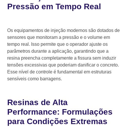
Pressão em Tempo Real
Os equipamentos de injeção modernos são dotados de
sensores que monitoram a pressão e o volume em
tempo real. Isso permite que o operador ajuste os
parâmetros durante a aplicação, garantindo que a
resina preencha completamente a fissura sem induzir
tensões excessivas que poderiam danificar o concreto.
Esse nível de controle é fundamental em estruturas
sensíveis como barragens.
Resinas de Alta
Performance: Formulações
para Condições Extremas