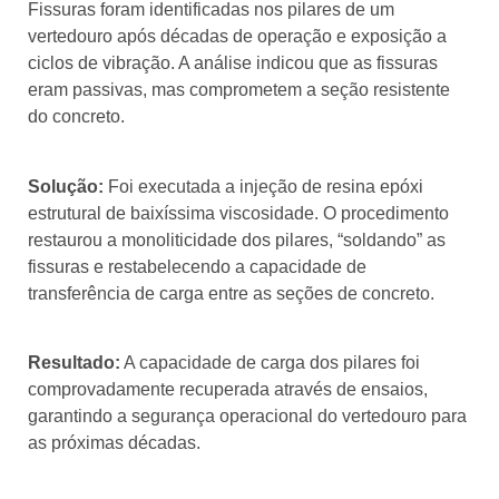
Fissuras foram identificadas nos pilares de um
vertedouro após décadas de operação e exposição a
ciclos de vibração. A análise indicou que as fissuras
eram passivas, mas comprometem a seção resistente
do concreto.
Solução:
Foi executada a injeção de resina epóxi
estrutural de baixíssima viscosidade. O procedimento
restaurou a monoliticidade dos pilares, “soldando” as
fissuras e restabelecendo a capacidade de
transferência de carga entre as seções de concreto.
Resultado:
A capacidade de carga dos pilares foi
comprovadamente recuperada através de ensaios,
garantindo a segurança operacional do vertedouro para
as próximas décadas.