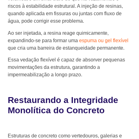
riscos à estabilidade estrutural. A injeção de resinas,
quando aplicada em fissuras ou juntas com fluxo de
água, pode corrigir esse problema.
Ao ser injetada, a resina reage quimicamente,
expandindo-se para formar uma
espuma ou gel flexível
que cria uma barreira de estanqueidade permanente.
Essa vedação flexível é capaz de absorver pequenas
movimentações da estrutura, garantindo a
impermeabilização a longo prazo.
Restaurando a Integridade
Monolítica do Concreto
Estruturas de concreto como vertedouros, galerias e