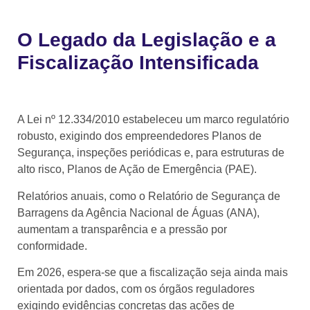
O Legado da Legislação e a
Fiscalização Intensificada
A Lei nº 12.334/2010 estabeleceu um marco regulatório
robusto, exigindo dos empreendedores Planos de
Segurança, inspeções periódicas e, para estruturas de
alto risco, Planos de Ação de Emergência (PAE).
Relatórios anuais, como o Relatório de Segurança de
Barragens da Agência Nacional de Águas (ANA),
aumentam a transparência e a pressão por
conformidade.
Em 2026, espera-se que a fiscalização seja ainda mais
orientada por dados, com os órgãos reguladores
exigindo evidências concretas das ações de