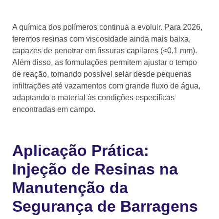
A química dos polímeros continua a evoluir. Para 2026,
teremos resinas com viscosidade ainda mais baixa,
capazes de penetrar em fissuras capilares (<0,1 mm).
Além disso, as formulações permitem ajustar o tempo
de reação, tornando possível selar desde pequenas
infiltrações até vazamentos com grande fluxo de água,
adaptando o material às condições específicas
encontradas em campo.
Aplicação Prática:
Injeção de Resinas na
Manutenção da
Segurança de Barragens