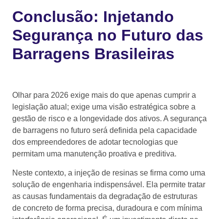
Conclusão: Injetando
Segurança no Futuro das
Barragens Brasileiras
Olhar para 2026 exige mais do que apenas cumprir a
legislação atual; exige uma visão estratégica sobre a
gestão de risco e a longevidade dos ativos. A segurança
de barragens no futuro será definida pela capacidade
dos empreendedores de adotar tecnologias que
permitam uma manutenção proativa e preditiva.
Neste contexto, a injeção de resinas se firma como uma
solução de engenharia indispensável. Ela permite tratar
as causas fundamentais da degradação de estruturas
de concreto de forma precisa, duradoura e com mínima