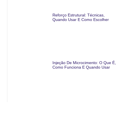
Reforço Estrutural: Técnicas,
Quando Usar E Como Escolher
Injeção De Microcimento: O Que É,
Como Funciona E Quando Usar