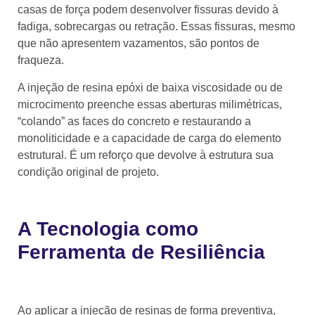
casas de força podem desenvolver fissuras devido à
fadiga, sobrecargas ou retração. Essas fissuras, mesmo
que não apresentem vazamentos, são pontos de
fraqueza.
A injeção de resina epóxi de baixa viscosidade ou de
microcimento preenche essas aberturas milimétricas,
“colando” as faces do concreto e restaurando a
monoliticidade e a capacidade de carga do elemento
estrutural. É um reforço que devolve à estrutura sua
condição original de projeto.
A Tecnologia como
Ferramenta de Resiliência
Ao aplicar a injeção de resinas de forma preventiva,