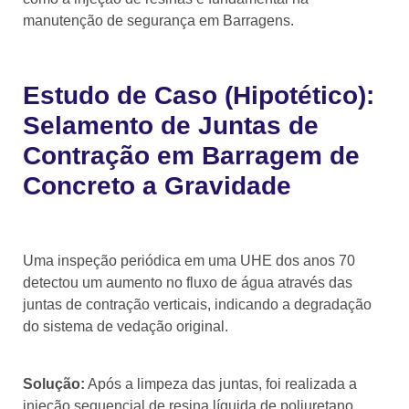
manutenção de segurança em Barragens.
Estudo de Caso (Hipotético):
Selamento de Juntas de
Contração em Barragem de
Concreto a Gravidade
Uma inspeção periódica em uma UHE dos anos 70
detectou um aumento no fluxo de água através das
juntas de contração verticais, indicando a degradação
do sistema de vedação original.
Solução:
Após a limpeza das juntas, foi realizada a
injeção sequencial de resina líquida de poliuretano