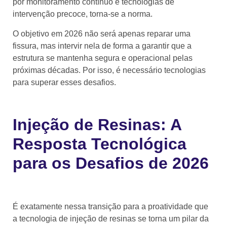
por monitoramento contínuo e tecnologias de
intervenção precoce, torna-se a norma.
O objetivo em 2026 não será apenas reparar uma
fissura, mas intervir nela de forma a garantir que a
estrutura se mantenha segura e operacional pelas
próximas décadas. Por isso, é necessário tecnologias
para superar esses desafios.
Injeção de Resinas: A
Resposta Tecnológica
para os Desafios de 2026
É exatamente nessa transição para a proatividade que
a tecnologia de injeção de resinas se torna um pilar da