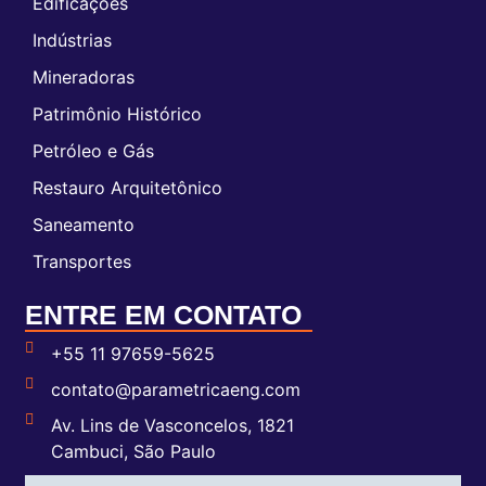
Edificações
Indústrias
Mineradoras
Patrimônio Histórico
Petróleo e Gás
Restauro Arquitetônico
Saneamento
Transportes
ENTRE EM CONTATO
+55 11 97659-5625
contato@parametricaeng.com
Av. Lins de Vasconcelos, 1821
Cambuci, São Paulo