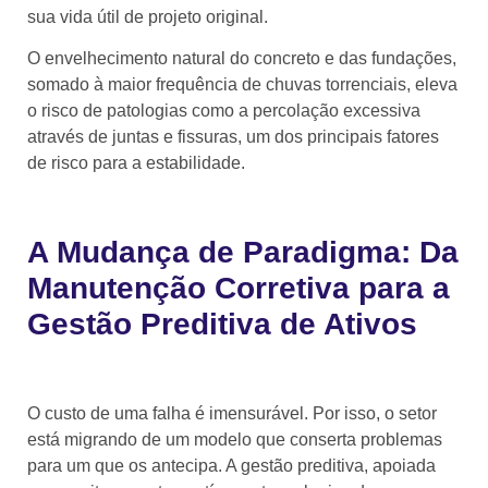
sua vida útil de projeto original.
O envelhecimento natural do concreto e das fundações,
somado à maior frequência de chuvas torrenciais, eleva
o risco de patologias como a percolação excessiva
através de juntas e fissuras, um dos principais fatores
de risco para a estabilidade.
A Mudança de Paradigma: Da
Manutenção Corretiva para a
Gestão Preditiva de Ativos
O custo de uma falha é imensurável. Por isso, o setor
está migrando de um modelo que conserta problemas
para um que os antecipa. A gestão preditiva, apoiada