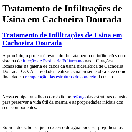
Tratamento de Infiltrações de
Usina em Cachoeira Dourada
Tratamento de Infiltrações de Usina em
Cachoeira Dourada
A princípio, o projeto é resultado do tratamento de infiltrações com
sistema de
Injeção de Resina de Poliuretano
nas infiltrações
localizadas na galeria de cabos da usina hidrelétrica de Cachoeira
Dourada, GO. As atividades realizadas na presente obra teve como
finalidade a
recuperação das estruturas de concreto
da usina.
Nossa equipe trabalhou com êxito no
reforço
das estruturas da usina
para preservar a vida útil da mesma e as propriedades iniciais dos
seus componentes.
Sobretudo, sabe-se que o excesso de água pode ser prejudicial às