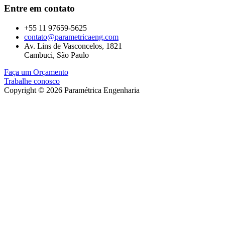
Entre em contato
+55 11 97659-5625
contato@parametricaeng.com
Av. Lins de Vasconcelos, 1821
Cambuci, São Paulo
Faça um Orçamento
Trabalhe conosco
Copyright © 2026 Paramétrica Engenharia