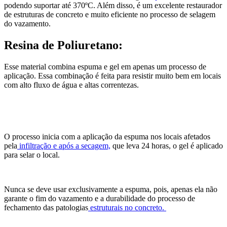
podendo suportar até 370ºC. Além disso, é um excelente restaurador
de estruturas de concreto e muito eficiente no processo de selagem
do vazamento.
Resina de Poliuretano:
Esse material combina espuma e gel em apenas um processo de
aplicação. Essa combinação é feita para resistir muito bem em locais
com alto fluxo de água e altas correntezas.
O processo inicia com a aplicação da espuma nos locais afetados
pela
infiltração e após a secagem,
que leva 24 horas, o gel é aplicado
para selar o local.
Nunca se deve usar exclusivamente a espuma, pois, apenas ela não
garante o fim do vazamento e a durabilidade do processo de
fechamento das patologias
estruturais no concreto.