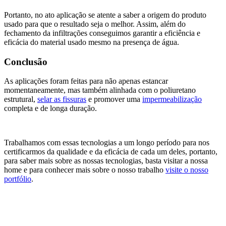
Portanto, no ato aplicação se atente a saber a origem do produto
usado para que o resultado seja o melhor. Assim, além do
fechamento da infiltrações conseguimos garantir a eficiência e
eficácia do material usado mesmo na presença de água.
Conclusão
As aplicações foram feitas para não apenas estancar
momentaneamente, mas também alinhada com o poliuretano
estrutural,
selar as fissuras
e promover uma
impermeabilização
completa e de longa duração.
Trabalhamos com essas tecnologias a um longo período para nos
certificarmos da qualidade e da eficácia de cada um deles, portanto,
para saber mais sobre as nossas tecnologias, basta visitar a nossa
home e para conhecer mais sobre o nosso trabalho
visite o nosso
portfólio
.