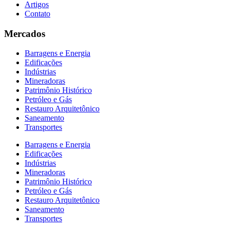
Artigos
Contato
Mercados
Barragens e Energia
Edificações
Indústrias
Mineradoras
Patrimônio Histórico
Petróleo e Gás
Restauro Arquitetônico
Saneamento
Transportes
Barragens e Energia
Edificações
Indústrias
Mineradoras
Patrimônio Histórico
Petróleo e Gás
Restauro Arquitetônico
Saneamento
Transportes