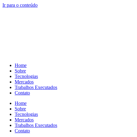
Ir para o conteúdo
Home
Sobre
Tecnologias
Mercados
Trabalhos Executados
Contato
Home
Sobre
Tecnologias
Mercados
Trabalhos Executados
Contato