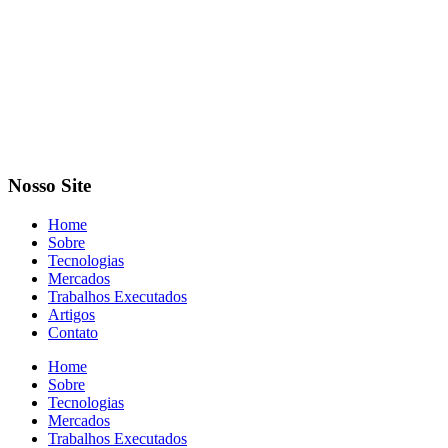
Nosso Site
Home
Sobre
Tecnologias
Mercados
Trabalhos Executados
Artigos
Contato
Home
Sobre
Tecnologias
Mercados
Trabalhos Executados