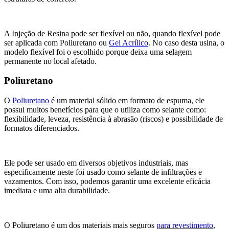
A Injeção de Resina pode ser flexível ou não, quando flexível pode
ser aplicada com Poliuretano ou
Gel Acrílico
. No caso desta usina, o
modelo flexível foi o escolhido porque deixa uma selagem
permanente no local afetado.
Poliuretano
O
Poliuretano
é um material sólido em formato de espuma, ele
possui muitos benefícios para que o utiliza como selante como:
flexibilidade, leveza, resistência à abrasão (riscos) e possibilidade de
formatos diferenciados.
Ele pode ser usado em diversos objetivos industriais, mas
especificamente neste foi usado como selante de infiltrações e
vazamentos. Com isso, podemos garantir uma excelente eficácia
imediata e uma alta durabilidade.
O Poliuretano é um dos materiais mais seguros
para revestimento
,