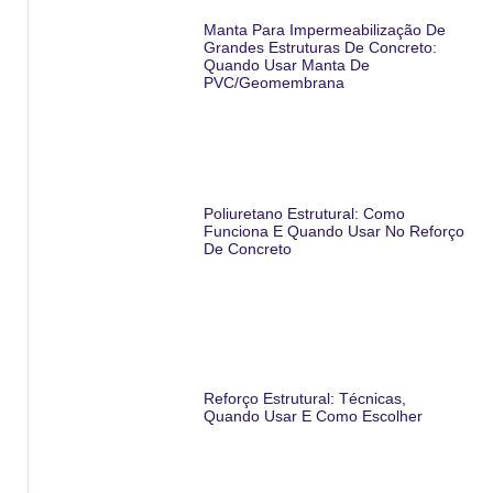
Manta Para Impermeabilização De
Grandes Estruturas De Concreto:
Quando Usar Manta De
PVC/geomembrana
Poliuretano Estrutural: Como
Funciona E Quando Usar No Reforço
De Concreto
Reforço Estrutural: Técnicas,
Quando Usar E Como Escolher