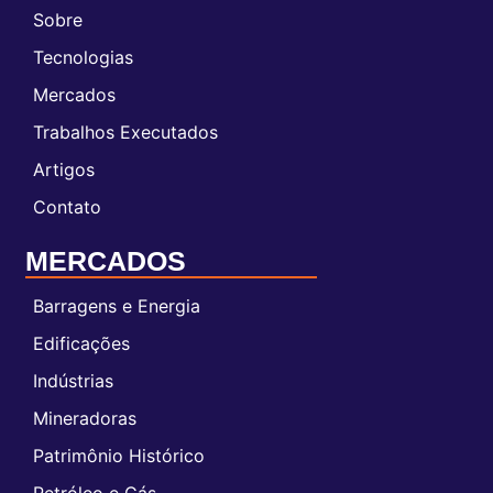
Sobre
Tecnologias
Mercados
Trabalhos Executados
Artigos
Contato
MERCADOS
Barragens e Energia
Edificações
Indústrias
Mineradoras
Patrimônio Histórico
Petróleo e Gás