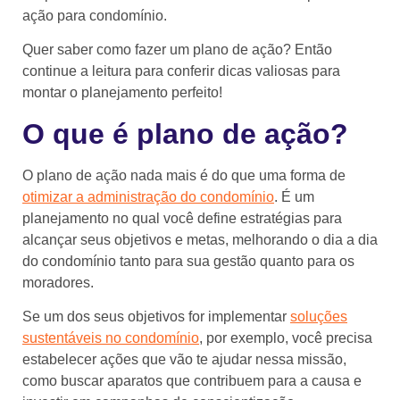
ação para condomínio.
Quer saber como fazer um plano de ação? Então
continue a leitura para conferir dicas valiosas para
montar o planejamento perfeito!
O que é plano de ação?
O plano de ação nada mais é do que uma forma de
otimizar a administração do condomínio
. É um
planejamento no qual você define estratégias para
alcançar seus objetivos e metas, melhorando o dia a dia
do condomínio tanto para sua gestão quanto para os
moradores.
Se um dos seus objetivos for implementar
soluções
sustentáveis no condomínio
, por exemplo, você precisa
estabelecer ações que vão te ajudar nessa missão,
como buscar aparatos que contribuem para a causa e