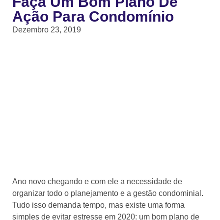
Faça Um Bom Plano De
Ação Para Condomínio
Dezembro 23, 2019
Ano novo chegando e com ele a necessidade de
organizar todo o planejamento e a gestão condominial.
Tudo isso demanda tempo, mas existe uma forma
simples de evitar estresse em 2020: um bom plano de