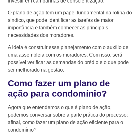
investir em campanhas de conscientização.
O plano de ação tem um papel fundamental na rotina do
síndico, que pode identificar as tarefas de maior
importância e também conhecer as principais
necessidades dos moradores.
A ideia é construir esse planejamento com o auxílio de
uma assembleia com os moradores. Com isso, será
possível verificar as demandas do prédio e o que pode
ser melhorado na gestão.
Como fazer um plano de
ação para condomínio?
Agora que entendemos o que é plano de ação,
podemos conversar sobre a parte prática do processo:
afinal, como fazer um plano de ação eficiente para o
condomínio?