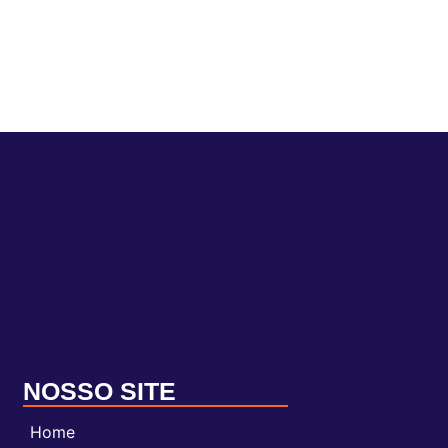
NOSSO SITE
Home