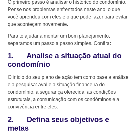
O primeiro passo é analisar o histórico do condomínio.
Pense nos problemas enfrentados neste ano, o que
você aprendeu com eles e o que pode fazer para evitar
que aconteçam novamente.
Para te ajudar a montar um bom planejamento,
separamos um passo a passo simples. Confira:
1. Analise a situação atual do
condomínio
O início do seu plano de ação tem como base a análise
e a pesquisa: avalie a situação financeira do
condomínio, a segurança oferecida, as condições
estruturais, a comunicação com os condôminos e a
convivência entre eles.
2. Defina seus objetivos e
metas