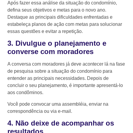
Após fazer essa análise da situação do condomínio,
defina seus objetivos e metas para o novo ano.
Destaque as principais dificuldades enfrentadas e
estabeleça planos de ação com metas para solucionar
essas questões e evitar a repetição.
3. Divulgue o planejamento e
converse com moradores
A conversa com moradores já deve acontecer lá na fase
de pesquisa sobre a situação do condomínio para
entender as principais necessidades. Depois de
concluir o seu planejamento, é importante apresentá-lo
aos condôminos.
Você pode convocar uma assembléia, enviar na
correspondência ou via e-mail.
4. Não deixe de acompanhar os
resultados