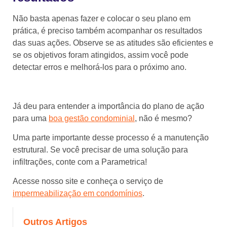
Não basta apenas fazer e colocar o seu plano em
prática, é preciso também acompanhar os resultados
das suas ações. Observe se as atitudes são eficientes e
se os objetivos foram atingidos, assim você pode
detectar erros e melhorá-los para o próximo ano.
⠀⠀⠀⠀⠀⠀⠀⠀⠀⠀
Já deu para entender a importância do plano de ação
para uma
boa gestão condominial
, não é mesmo?
Uma parte importante desse processo é a manutenção
estrutural. Se você precisar de uma solução para
infiltrações, conte com a Parametrica!
Acesse nosso site e conheça o serviço de
impermeabilização em condomínios
.
Outros Artigos