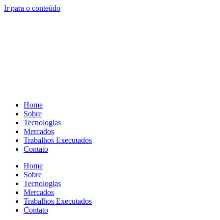
Ir para o conteúdo
Home
Sobre
Tecnologias
Mercados
Trabalhos Executados
Contato
Home
Sobre
Tecnologias
Mercados
Trabalhos Executados
Contato