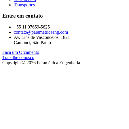
Transportes
Entre em contato
+55 11 97659-5625
contato@parametricaeng.com
Av. Lins de Vasconcelos, 1821
Cambuci, São Paulo
Faça um Orçamento
Trabalhe conosco
Copyright © 2026 Paramétrica Engenharia