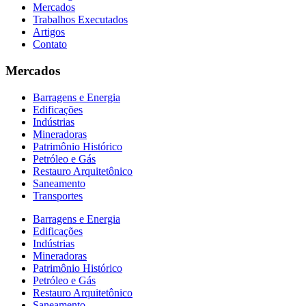
Mercados
Trabalhos Executados
Artigos
Contato
Mercados
Barragens e Energia
Edificações
Indústrias
Mineradoras
Patrimônio Histórico
Petróleo e Gás
Restauro Arquitetônico
Saneamento
Transportes
Barragens e Energia
Edificações
Indústrias
Mineradoras
Patrimônio Histórico
Petróleo e Gás
Restauro Arquitetônico
Saneamento