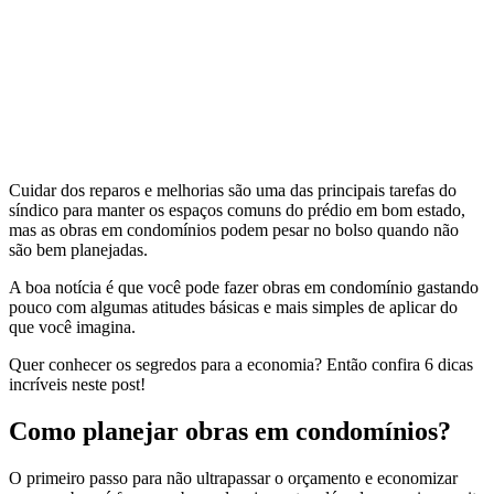
Cuidar dos reparos e melhorias são uma das principais tarefas do
síndico para manter os espaços comuns do prédio em bom estado,
mas as obras em condomínios podem pesar no bolso quando não
são bem planejadas.
A boa notícia é que você pode fazer obras em condomínio gastando
pouco com algumas atitudes básicas e mais simples de aplicar do
que você imagina.
Quer conhecer os segredos para a economia? Então confira 6 dicas
incríveis neste post!
Como planejar obras em condomínios?
O primeiro passo para não ultrapassar o orçamento e economizar