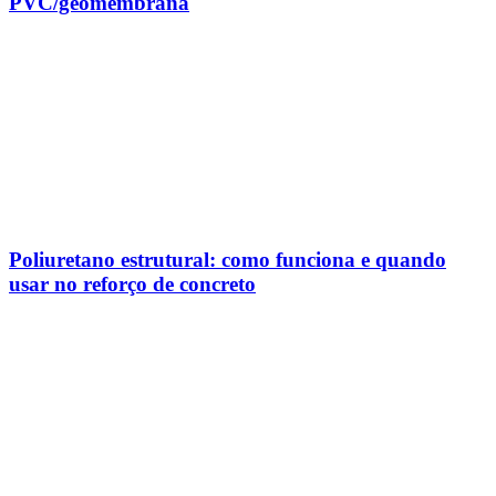
PVC/geomembrana
Poliuretano estrutural: como funciona e quando
usar no reforço de concreto