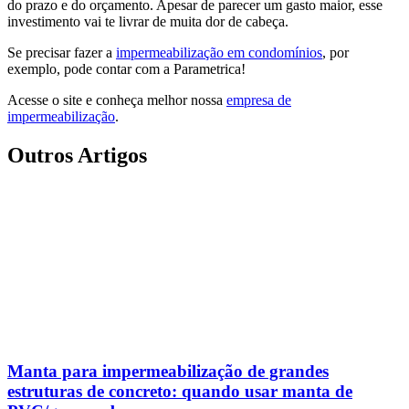
do prazo e do orçamento. Apesar de parecer um gasto maior, esse
investimento vai te livrar de muita dor de cabeça.
Se precisar fazer a
impermeabilização em condomínios
, por
exemplo, pode contar com a Parametrica!
Acesse o site e conheça melhor nossa
empresa de
impermeabilização
.
Outros Artigos
Manta para impermeabilização de grandes
estruturas de concreto: quando usar manta de