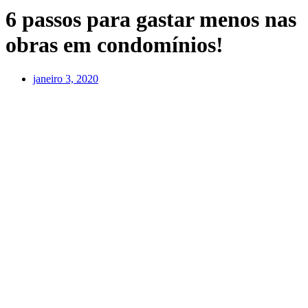
6 passos para gastar menos nas
obras em condomínios!
janeiro 3, 2020