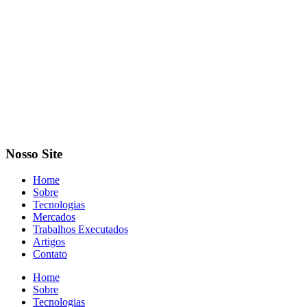
Nosso Site
Home
Sobre
Tecnologias
Mercados
Trabalhos Executados
Artigos
Contato
Home
Sobre
Tecnologias