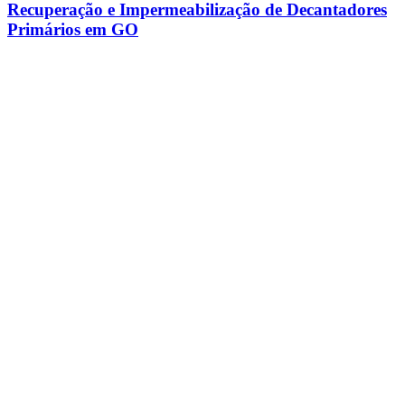
Recuperação e Impermeabilização de Decantadores
Primários em GO