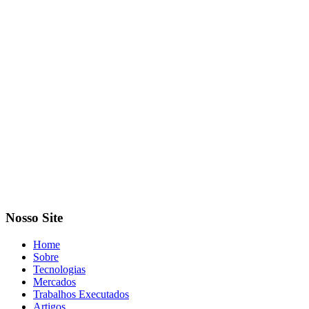
Nosso Site
Home
Sobre
Tecnologias
Mercados
Trabalhos Executados
Artigos