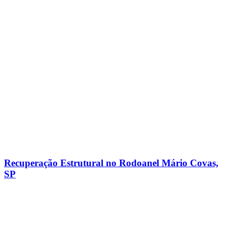
Recuperação Estrutural no Rodoanel Mário Covas,
SP