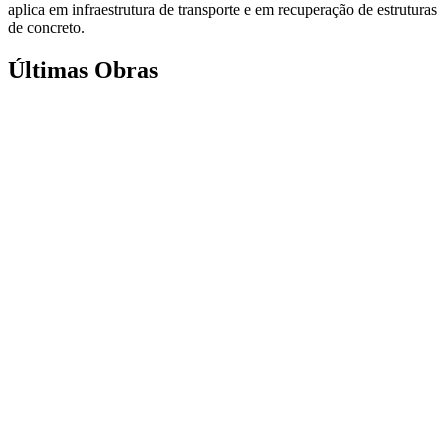
aplica em infraestrutura de transporte e em recuperação de estruturas
de concreto.
Últimas Obras