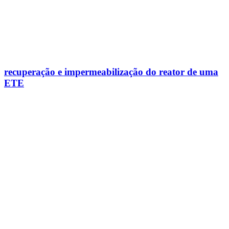
recuperação e impermeabilização do reator de uma
ETE