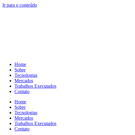
Ir para o conteúdo
Home
Sobre
Tecnologias
Mercados
Trabalhos Executados
Contato
Home
Sobre
Tecnologias
Mercados
Trabalhos Executados
Contato