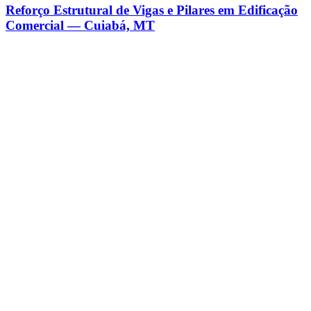
Reforço Estrutural de Vigas e Pilares em Edificação
Comercial — Cuiabá, MT