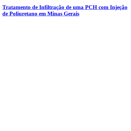
Tratamento de Infiltração de uma PCH com Injeção
de Poliuretano em Minas Gerais