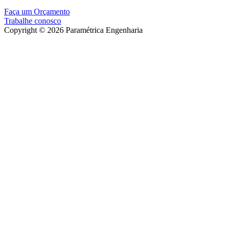
Faça um Orçamento
Trabalhe conosco
Copyright © 2026 Paramétrica Engenharia