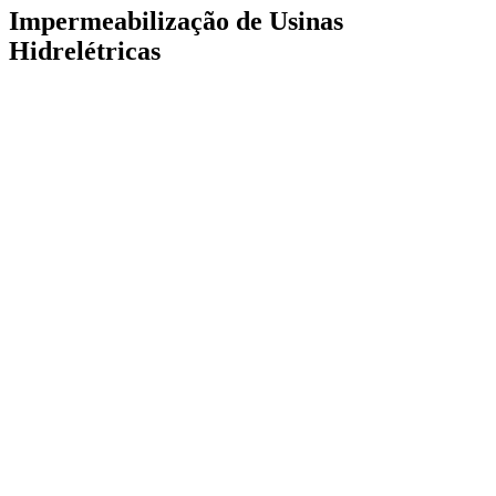
Impermeabilização de Usinas
Hidrelétricas