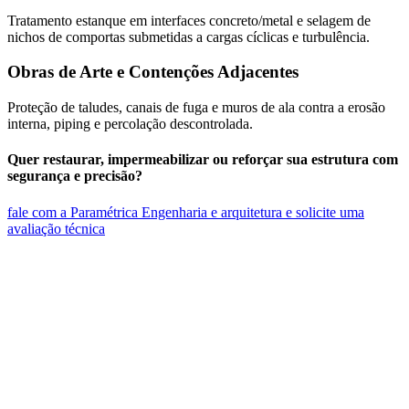
Tratamento estanque em interfaces concreto/metal e selagem de
nichos de comportas submetidas a cargas cíclicas e turbulência.
Obras de Arte e Contenções Adjacentes
Proteção de taludes, canais de fuga e muros de ala contra a erosão
interna, piping e percolação descontrolada.
Quer restaurar, impermeabilizar ou reforçar sua estrutura com
segurança e precisão?
fale com a Paramétrica Engenharia e arquitetura e solicite uma
avaliação técnica