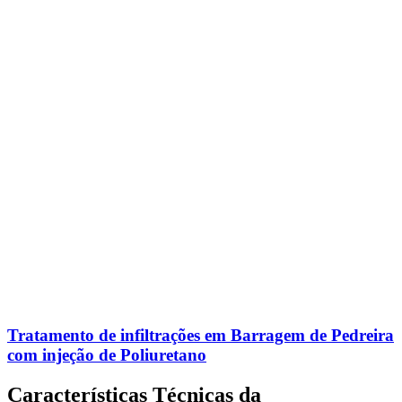
Tratamento de infiltrações em Barragem de Pedreira
com injeção de Poliuretano
Características Técnicas da