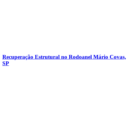
Recuperação Estrutural no Rodoanel Mário Covas,
SP