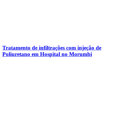
Tratamento de infiltrações com injeção de
Poliuretano em Hospital no Morumbi​