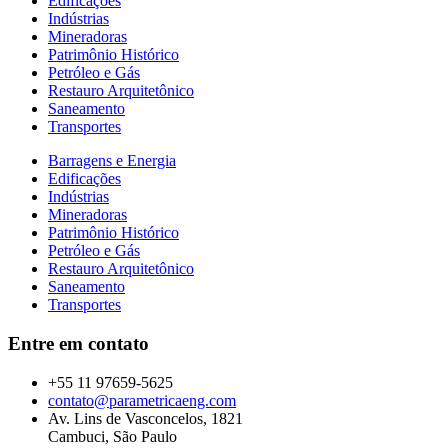
Edificações
Indústrias
Mineradoras
Patrimônio Histórico
Petróleo e Gás
Restauro Arquitetônico
Saneamento
Transportes
Barragens e Energia
Edificações
Indústrias
Mineradoras
Patrimônio Histórico
Petróleo e Gás
Restauro Arquitetônico
Saneamento
Transportes
Entre em contato
+55 11 97659-5625
contato@parametricaeng.com
Av. Lins de Vasconcelos, 1821
Cambuci, São Paulo