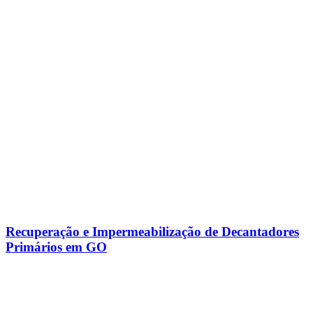
Recuperação e Impermeabilização de Decantadores
Primários em GO