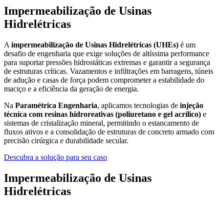
Impermeabilização de Usinas
Hidrelétricas
A
impermeabilização de Usinas Hidrelétricas (UHEs)
é um
desafio de engenharia que exige soluções de altíssima performance
para suportar pressões hidrostáticas extremas e garantir a segurança
de estruturas críticas. Vazamentos e infiltrações em barragens, túneis
de adução e casas de força podem comprometer a estabilidade do
maciço e a eficiência da geração de energia.
Na
Paramétrica Engenharia
, aplicamos tecnologias de
injeção
técnica com resinas hidroreativas (poliuretano e gel acrílico)
e
sistemas de cristalização mineral, permitindo o estancamento de
fluxos ativos e a consolidação de estruturas de concreto armado com
precisão cirúrgica e durabilidade secular.
Descubra a solução para seu caso
Impermeabilização de Usinas
Hidrelétricas