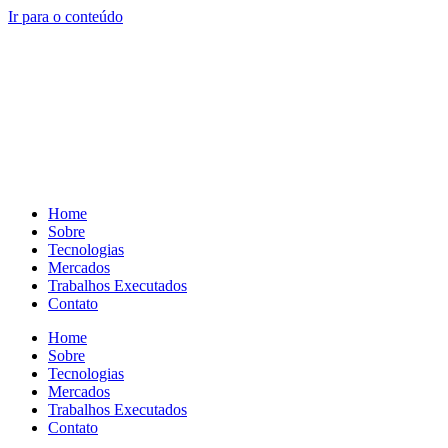
Ir para o conteúdo
Home
Sobre
Tecnologias
Mercados
Trabalhos Executados
Contato
Home
Sobre
Tecnologias
Mercados
Trabalhos Executados
Contato