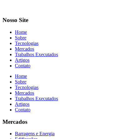
Nosso Site
Home
Sobre
Tecnologias
Mercados
Trabalhos Executados
Artigos
Contato
Home
Sobre
Tecnologias
Mercados
Trabalhos Executados
Artigos
Contato
Mercados
Barragens e Energia