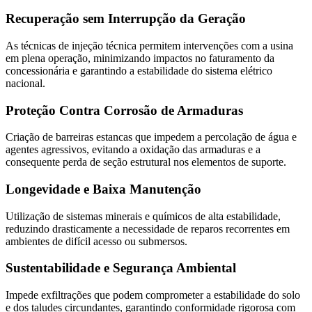
Recuperação sem Interrupção da Geração
As técnicas de injeção técnica permitem intervenções com a usina
em plena operação, minimizando impactos no faturamento da
concessionária e garantindo a estabilidade do sistema elétrico
nacional.
Proteção Contra Corrosão de Armaduras
Criação de barreiras estancas que impedem a percolação de água e
agentes agressivos, evitando a oxidação das armaduras e a
consequente perda de seção estrutural nos elementos de suporte.
Longevidade e Baixa Manutenção
Utilização de sistemas minerais e químicos de alta estabilidade,
reduzindo drasticamente a necessidade de reparos recorrentes em
ambientes de difícil acesso ou submersos.
Sustentabilidade e Segurança Ambiental
Impede exfiltrações que podem comprometer a estabilidade do solo
e dos taludes circundantes, garantindo conformidade rigorosa com