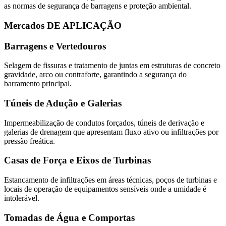
as normas de segurança de barragens e proteção ambiental.
Mercados DE APLICAÇÃO
Barragens e Vertedouros
Selagem de fissuras e tratamento de juntas em estruturas de concreto
gravidade, arco ou contraforte, garantindo a segurança do
barramento principal.
Túneis de Adução e Galerias
Impermeabilização de condutos forçados, túneis de derivação e
galerias de drenagem que apresentam fluxo ativo ou infiltrações por
pressão freática.
Casas de Força e Eixos de Turbinas
Estancamento de infiltrações em áreas técnicas, poços de turbinas e
locais de operação de equipamentos sensíveis onde a umidade é
intolerável.
Tomadas de Água e Comportas